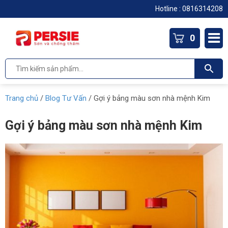
Hotline :
0816314208
0
Trang chủ
/
Blog Tư Vấn
/
Gợi ý bảng màu sơn nhà mệnh Kim
Gợi ý bảng màu sơn nhà mệnh Kim