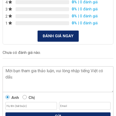
0%
| 0 đánh giá
4
0%
| 0 đánh giá
3
0%
| 0 đánh giá
2
0%
| 0 đánh giá
1
ĐÁNH GIÁ NGAY
Chưa có đánh giá nào.
Anh
Chị