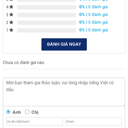
0%
| 0 đánh giá
4
0%
| 0 đánh giá
3
0%
| 0 đánh giá
2
0%
| 0 đánh giá
1
ĐÁNH GIÁ NGAY
Chưa có đánh giá nào.
Anh
Chị