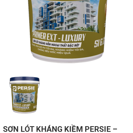
SƠN LÓT KHÁNG KIỀM PERSIE –