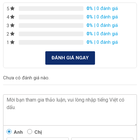
0%
| 0 đánh giá
5
0%
| 0 đánh giá
4
0%
| 0 đánh giá
3
0%
| 0 đánh giá
2
0%
| 0 đánh giá
1
ĐÁNH GIÁ NGAY
Chưa có đánh giá nào.
Anh
Chị